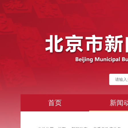
首页
新闻