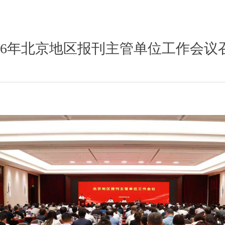
026年北京地区报刊主管单位工作会议