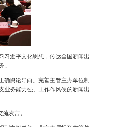
学习习近平文化思想，传达全国新闻出
务。
正确舆论导向。完善主管主办单位制
支业务能力强、工作作风硬的新闻出
交流发言。