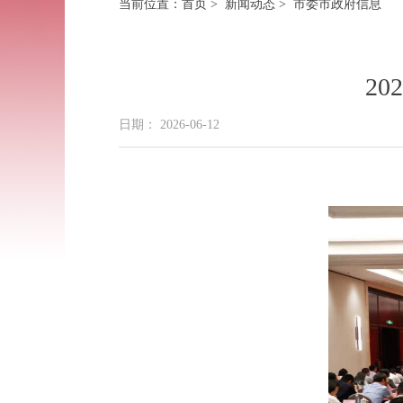
当前位置：
首页
>
新闻动态
> 市委市政府信息
2
日期： 2026-06-12