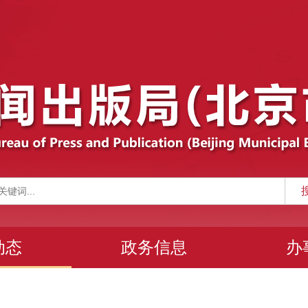
动态
政务信息
办