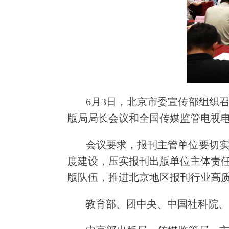
6月3日，北京市委宣传部组织召开
版局局长会议和全国传媒监管电视
会议要求，报刊主管单位要切实履
度建设，压实报刊出版单位主体责
版队伍，推进北京地区报刊行业高
教育部、团中央、中国社科院、中