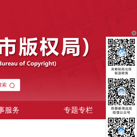
事服务
专题专栏