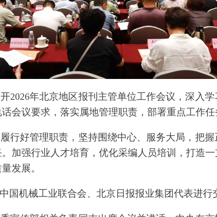
2026年北京地区报刊主管单位工作会议，深入
电话会议要求，落实属地管理职责，部署重点工作任
行好管理职责，坚持围绕中心、服务大局，把握
任。加强行业人才培育，优化采编人员培训，打造一
质量发展。
国机械工业联合会、北京日报报业集团代表进行