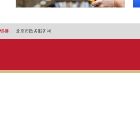
链接：
北京市政务服务网