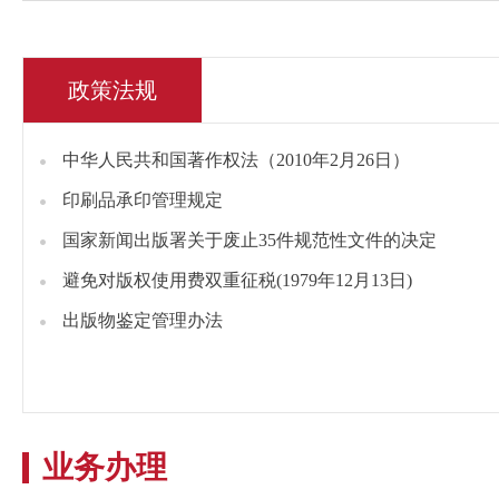
政策法规
中华人民共和国著作权法（2010年2月26日）
印刷品承印管理规定
国家新闻出版署关于废止35件规范性文件的决定
避免对版权使用费双重征税(1979年12月13日)
出版物鉴定管理办法
业务办理