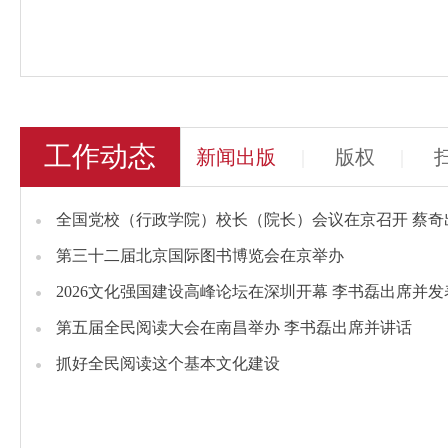
工作动态
新闻出版
|
版权
|
全国党校（行政学院）校长（院长）会议在京召开 蔡奇
第三十二届北京国际图书博览会在京举办
2026文化强国建设高峰论坛在深圳开幕 李书磊出席并
第五届全民阅读大会在南昌举办 李书磊出席并讲话
抓好全民阅读这个基本文化建设