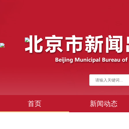
首页
新闻动态