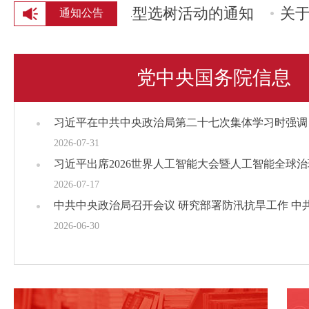
京城"全民阅读优秀典型选树活动的通知
关于开
通知公告
党中央国务院信息
2026-07-31
2026-07-17
2026-06-30