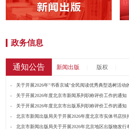
政务信息
通知公告
新闻出版
|
版权
|
关于开展2026年"书香京城"全民阅读优秀典型选树活动
关于开展2026年度北京市新闻系列职称评价工作的通知
关于开展2026年度北京市出版系列职称评价工作的通知
北京市新闻出版局关于开展2026年度北京市实体书店
北京市新闻出版局关于开展2026年北京地区出版物发