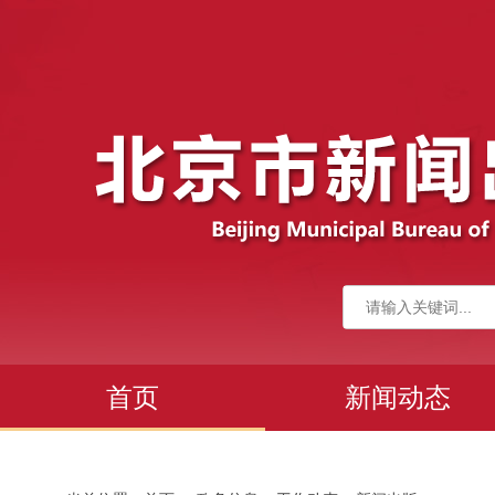
首页
新闻动态