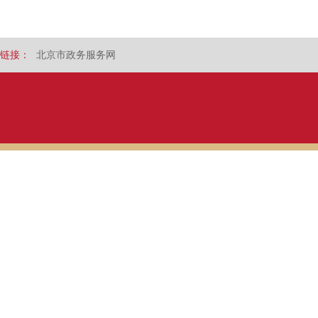
链接：
北京市政务服务网