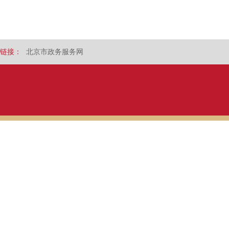
链接：
北京市政务服务网