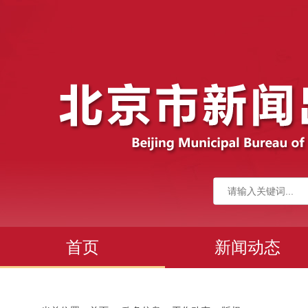
首页
新闻动态