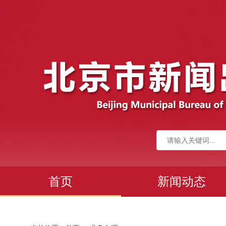
首页
新闻动态