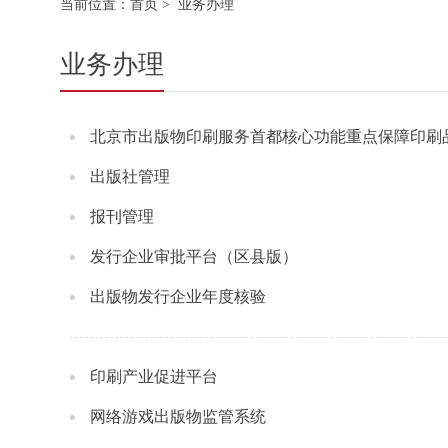
当前位置：
首页
> 业务办理
业务办理
北京市出版物印刷服务首都核心功能重点保障印刷
出版社管理
报刊管理
发行企业审批平台（区县版）
出版物发行企业年度核验
印刷产业促进平台
网络游戏出版物监管系统