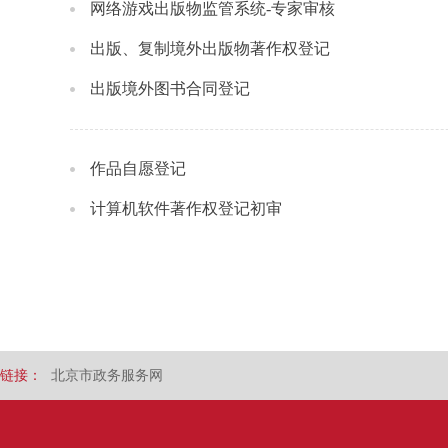
网络游戏出版物监管系统-专家审核
出版、复制境外出版物著作权登记
出版境外图书合同登记
作品自愿登记
计算机软件著作权登记初审
链接：
北京市政务服务网