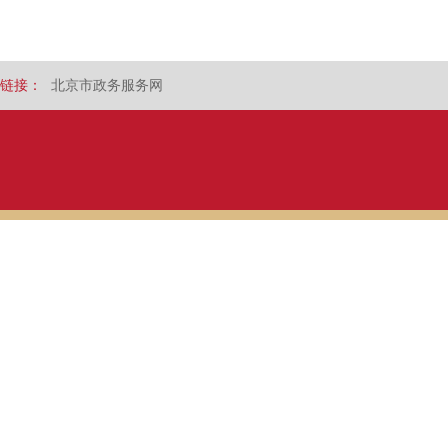
链接：
北京市政务服务网