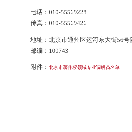
电话：
010-55569228
传真：
010-55569426
地址：北京市通州区运河东大街
56号
邮编：
100743
附件：
北京市著作权领域专业调解员名单