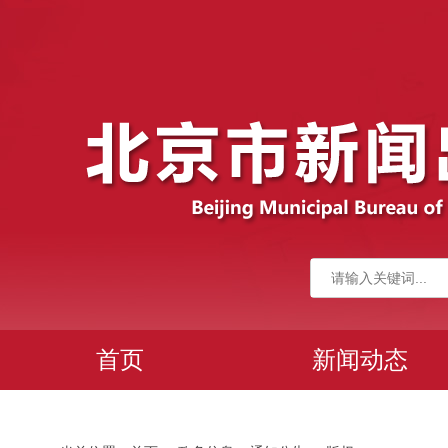
首页
新闻动态