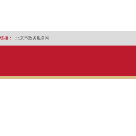
链接：
北京市政务服务网