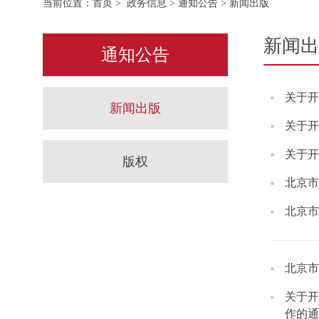
当前位置：
首页
>
政务信息
>
通知公告
> 新闻出版
新闻出
通知公告
关于开
新闻出版
关于开
关于开
版权
北京市
北京市
北京市
关于开
作的通