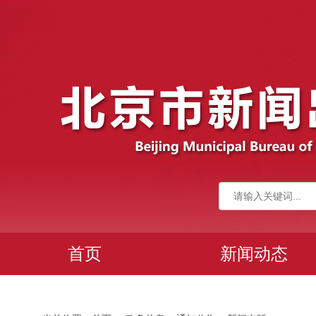
首页
新闻动态