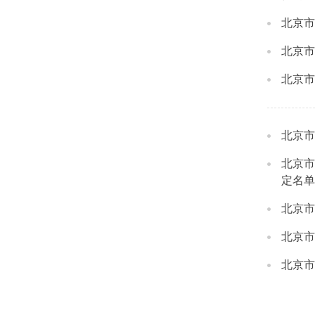
北京市
北京市
北京市
北京市
北京市
定名单
北京市
北京市
北京市