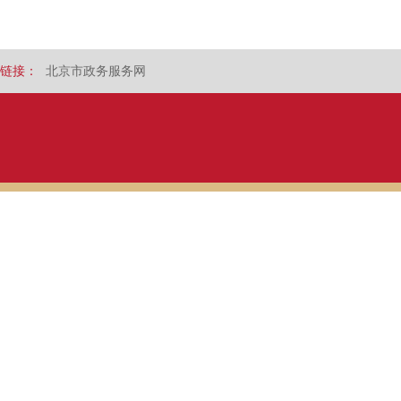
链接：
北京市政务服务网