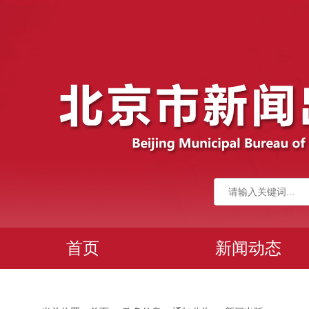
首页
新闻动态