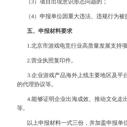
（3）项目出现意识形态问题的；
（4）申报单位因重大违法、违规行为被执
五、申报材料要求
1.北京市游戏电竞行业高质量发展支持项
2.营业执照复印件。
3.企业游戏产品海外上线主要地区及平台
的代理协议等。
4.能够证明企业出海成效、推动文化走出
等。
以上申报材料一式三份，并加盖申报单