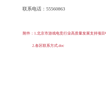
联系电话：55560863
附件：1.北京市游戏电竞行业高质量发展支持项目申
2.各区联系方式.doc
北京市出版
2026年