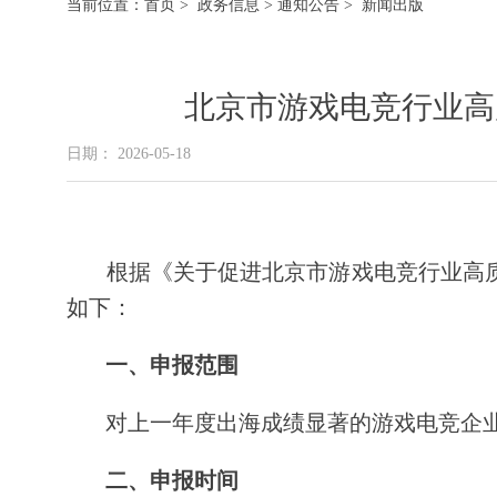
当前位置：
首页
>
政务信息
>
通知公告
> 新闻出版
北京市游戏电竞行业高
日期： 2026-05-18
根据《关于促进北京市游戏电竞行业高质量
如下：
一、申报范围
对上一年度出海成绩显著的游戏电竞企
二、申报时间