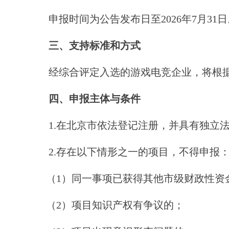
申报时间为公告发布日至2026年7月31日
三、支持标准和方式
经综合评定入选的游戏电竞企业，将根据评
四、申报主体与条件
1.在北京市依法登记注册，并具有独立法
2.存在以下情形之一的项目，不得申报
（1）同一事项已获得其他市级财政性资
（2）项目知识产权有争议的；