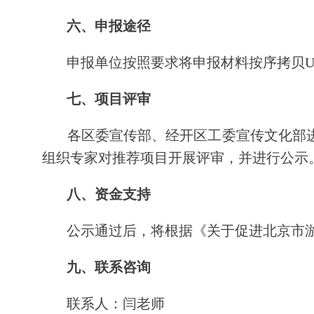
六、申报途径
申报单位按照要求将申报材料按序拷贝U
七、项目评审
各区委宣传部、经开区工委宣传文化部进
组织专家对推荐项目开展评审，并进行公示
八、资金支持
公示通过后，将根据《关于促进北京市游
九、联系咨询
联系人：闫老师