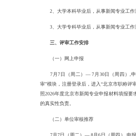
2、大学本科毕业后，从事新闻专业工作
3、大学专科毕业后，从事新闻专业工作
三、评审工作安排
（一）网上申报
7月7日（周二）— 7月30日（周四）,申报人登
审”模块，注册登录后，进入“北京市职称评
照2026年度北京市新闻专业申报材料填报
的真实性负责。
（二）单位审核推荐
7月7日（周二）— 8月6日（周四）,申