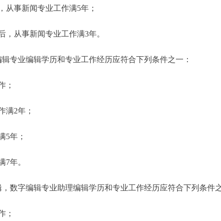
从事新闻专业工作满5年；
，从事新闻专业工作满3年。
辑专业编辑学历和专业工作经历应符合下列条件之一：
作；
作满2年；
满5年；
满7年。
，数字编辑专业助理编辑学历和专业工作经历应符合下列条件
作；