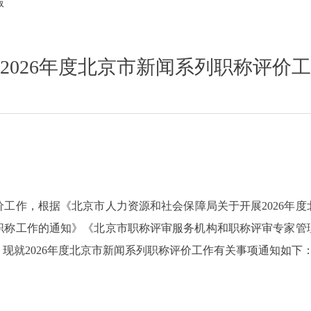
版
2026年度北京市新闻系列职称评价
工作，根据《北京市人力资源和社会保障局关于开展2026年
职称工作的通知》《北京市职称评审服务机构和职称评审专家管
现就2026年度北京市新闻系列职称评价工作有关事项通知如下