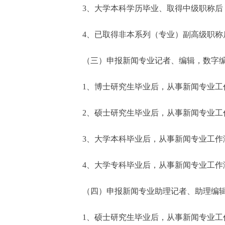
3、大学本科学历毕业、取得中级职称后，
4、已取得非本系列（专业）副高级职称后
（三）申报新闻专业记者、编辑，数字编
1、博士研究生毕业后，从事新闻专业工
2、硕士研究生毕业后，从事新闻专业工
3、大学本科毕业后，从事新闻专业工作
4、大学专科毕业后，从事新闻专业工作
（四）申报新闻专业助理记者、助理编辑
1、硕士研究生毕业后，从事新闻专业工