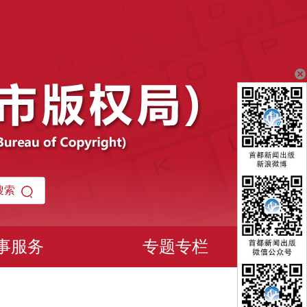
事服务
专题专栏