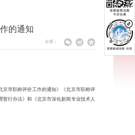
工作的通知
分享：
度北京市职称评价工作的通知》《北京市职称评
理暂行办法》和《北京市深化新闻专业技术人
：