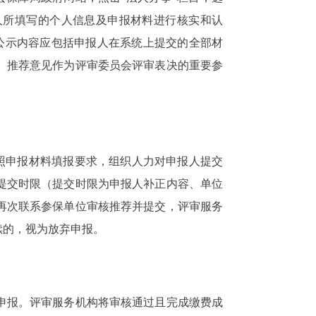
人所填写的个人信息及申报材料进行核实和认
公示内容应包括申报人在系统上提交的全部材
。推荐意见作为评审委员会评审表决的重要参
按照申报材料填报要求，组织人力对申报人提交
提交时限（提交时限为申报人补正内容、单位
再次联系参保单位审核推荐并提交，评审服务
续的，视为放弃申报。
申报。评审服务机构将审核通过且完成缴费成