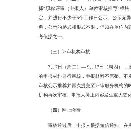
择“职称评审（申报人）单位审核推荐”模
定，并进行不少于5个工作日公示。公示无
料，公示的格式和形式不限，但须在单位内
考依据之一。
（三）评审机构审核
7月7日（周二）— 9月17日（周四），
的申报材料进行审核，申报材料不完整、不
审核公示推荐并再次提交至评审服务机构的
机构再次审核。申报人补正内容发生重大变
（四）网上缴费
审核通过后，申报人根据短信通知，在规定