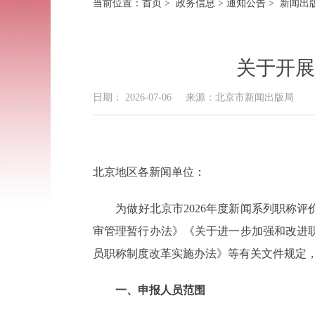
当前位置：
首页
>
政务信息
>
通知公告
> 新闻出
关于开展
日期： 2026-07-06
来源：北京市新闻出版局
北京地区各新闻单位：
为做好北京市2026年度新闻系列职称评价
审管理暂行办法》《关于进一步加强和改进
员职称制度改革实施办法》等有关文件规定，
一、申报人员范围