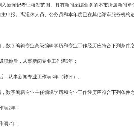
新闻记者证核发范围、具有新闻采编业务的本市所属新闻单
自主申报。离退休人员、公务员和本年度已在其他评审服务机构
，数字编辑专业高级编辑学历和专业工作经历应符合下列条件
职称后，从事新闻专业工作满5年；
，从事新闻专业工作满3年（转评）。
，数字编辑专业主任编辑学历和专业工作经历应符合下列条件
作满2年；
作满7年；