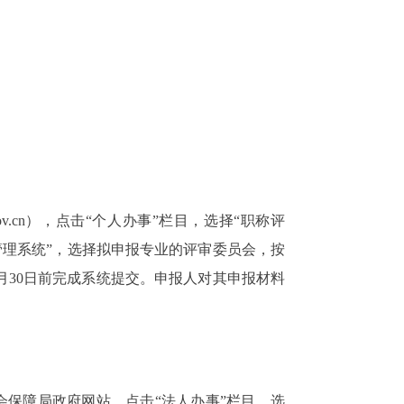
gov.cn），点击“个人办事”栏目，选择“职称评
管理系统”，选择拟申报专业的评审委员会，按
月30日前完成系统提交。申报人对其申报材料
会保障局政府网站，点击“法人办事”栏目，选