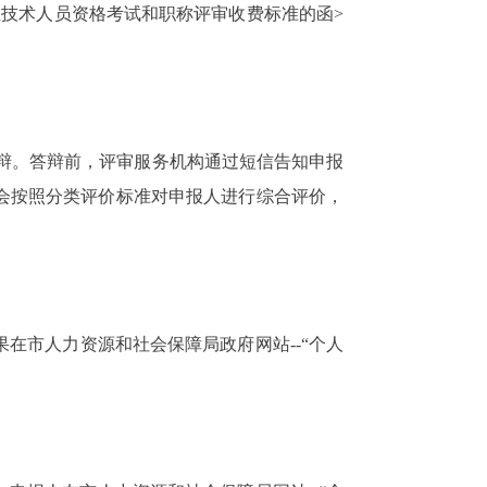
技术人员资格考试和职称评审收费标准的函>
辩。答辩前，评审服务机构通过短信告知申报
会按照分类评价标准对申报人进行综合评价，
市人力资源和社会保障局政府网站--“个人