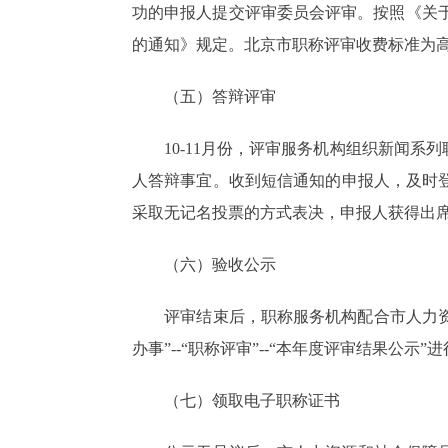
功的申报人提交评审委员会评审。按照《关
的通知》规定。北京市职称评审收费标准为高级
（五）答辩评审
10-11月份，评审服务机构组织新闻系
人答辩事宜。收到短信通知的申报人，及时
采取无记名投票的方式表决，申报人获得出
（六）验收公示
评审结束后，职称服务机构配合市人力资源
办事”--“职称评审”--“本年度评审结果公示
（七）领取电子职称证书