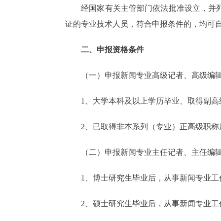
经国家有关主管部门依法批准设立，并列入
证的专业技术人员，符合申报条件的，均可
二、申报资格条件
（一）申报新闻专业高级记者、高级编辑
1、大学本科及以上学历毕业、取得副高级
2、已取得非本系列（专业）正高级职称后
（二）申报新闻专业主任记者、主任编辑
1、博士研究生毕业后，从事新闻专业工
2、硕士研究生毕业后，从事新闻专业工