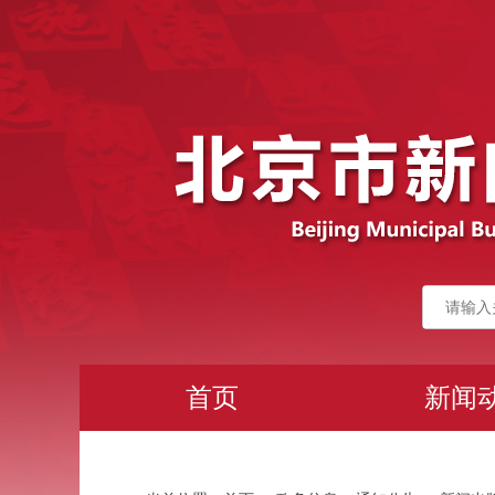
首页
新闻