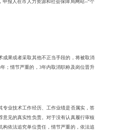
申报人在市人力资源和社会保障局网站--“个
术成果或者采取其他不正当手段的，将被取消
年；情节严重的，3年内取消职称及岗位晋升
其专业技术工作经历、工作业绩是否属实，答
荐意见的真实性负责。对于没有认真履行审核
机构依法追究单位责任，情节严重的，依法追