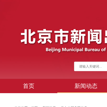
首页
新闻动态