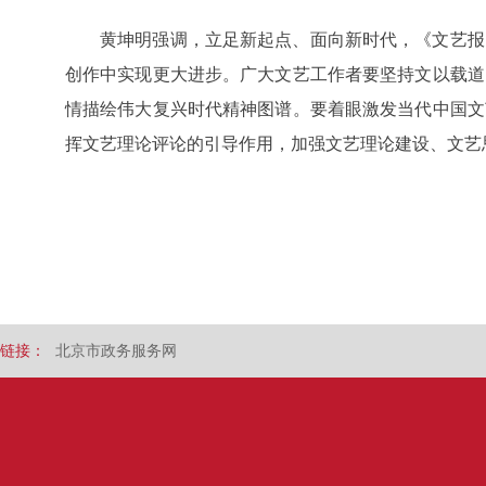
黄坤明强调，立足新起点、面向新时代，《文艺报
创作中实现更大进步。广大文艺工作者要坚持文以载道
情描绘伟大复兴时代精神图谱。要着眼激发当代中国文
挥文艺理论评论的引导作用，加强文艺理论建设、文艺
链接：
北京市政务服务网