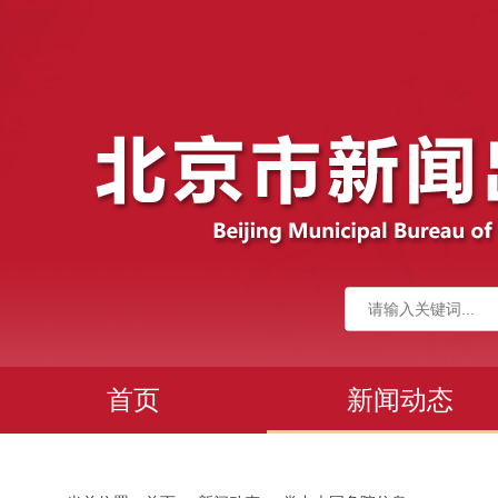
首页
新闻动态