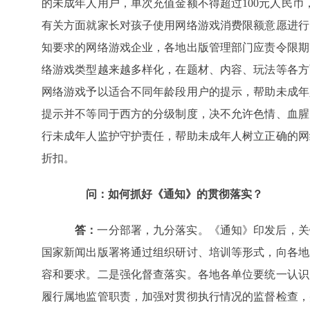
的未成年人用户，单次充值金额不得超过100元人民币
有关方面就家长对孩子使用网络游戏消费限额意愿进行
知要求的网络游戏企业，各地出版管理部门应责令限期
络游戏类型越来越多样化，在题材、内容、玩法等各方
网络游戏予以适合不同年龄段用户的提示，帮助未成年
提示并不等同于西方的分级制度，决不允许色情、血腥
行未成年人监护守护责任，帮助未成年人树立正确的网
折扣。
问：如何抓好《通知》的贯彻落实？
答：
一分部署，九分落实。《通知》印发后，关
国家新闻出版署将通过组织研讨、培训等形式，向各地
容和要求。二是强化督查落实。各地各单位要统一认识
履行属地监管职责，加强对贯彻执行情况的监督检查，