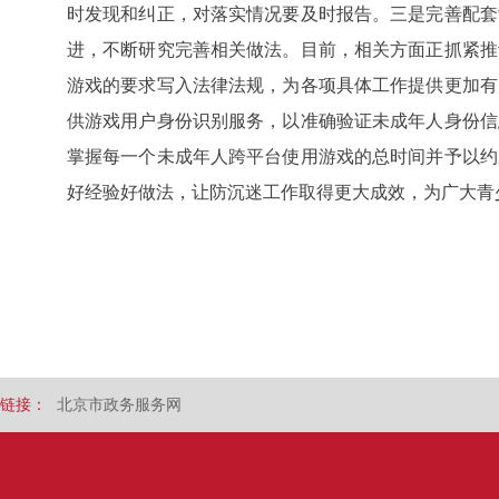
时发现和纠正，对落实情况要及时报告。三是完善配套
进，不断研究完善相关做法。目前，相关方面正抓紧推
游戏的要求写入法律法规，为各项具体工作提供更加有
供游戏用户身份识别服务，以准确验证未成年人身份信
掌握每一个未成年人跨平台使用游戏的总时间并予以约
好经验好做法，让防沉迷工作取得更大成效，为广大青
链接：
北京市政务服务网