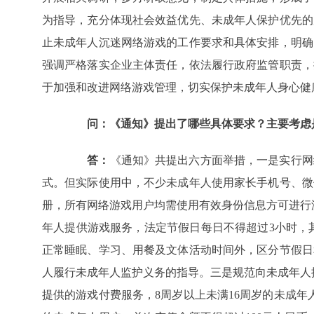
为指导，充分体现社会效益优先、未成年人保护优先的
止未成年人沉迷网络游戏的工作要求和具体安排，明确
强调严格落实企业主体责任，依法履行政府监管职责，
于加强和改进网络游戏管理，切实保护未成年人身心健
问：《通知》提出了哪些具体要求？主要考虑
答：
《通知》共提出六方面举措，一是实行网
式。但实际使用中，不少未成年人使用家长手机号、微
册，所有网络游戏用户均需使用有效身份信息方可进行
年人提供游戏服务，法定节假日每日不得超过3小时，
正常睡眠、学习、用餐及文体活动时间外，区分节假日
人履行未成年人监护义务的指导。三是规范向未成年人
提供的游戏付费服务，8周岁以上未满16周岁的未成年