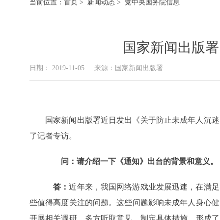
当前位置：
首页
>
新闻动态
> 党中央国务院信息
国家新闻出版署
日期： 2019-11-05
来源：国家新闻出版署
国家新闻出版署近日发出《关于防止未成年人沉迷
了记者专访。
问：请介绍一下《通知》出台的背景和意义。
答：
近年来，我国网络游戏业发展迅速，在满足
些值得高度关注的问题。这些问题影响未成年人身心健
开展相关调研，多方听取意见，制定具体措施，形成了