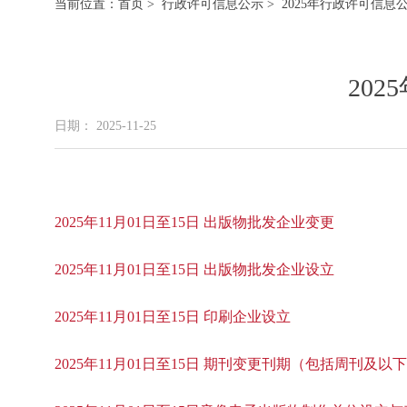
当前位置：
首页
>
行政许可信息公示
> 2025年行政许可信息
20
日期： 2025-11-25
2025年11月01日至15日 出版物批发企业变更
2025年11月01日至15日 出版物批发企业设立
2025年11月01日至15日 印刷企业设立
2025年11月01日至15日 期刊变更刊期（包括周刊及以