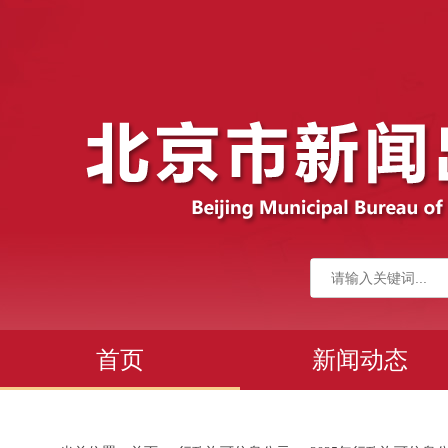
首页
新闻动态