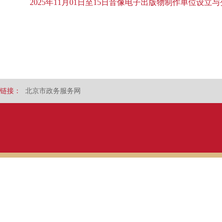
2025年11月01日至15日音像电子出版物制作单位设
链接：
北京市政务服务网