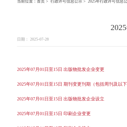
当前位置：
首页
>
行政许可信息公示
> 2025年行政许可信息
20
日期： 2025-07-28
2025年07月01日至15日 出版物批发企业变更
2025年07月01日至15日 期刊变更刊期（包括周刊及以
2025年07月01日至15日 出版物批发企业设立
2025年07月01日至15日 印刷企业变更