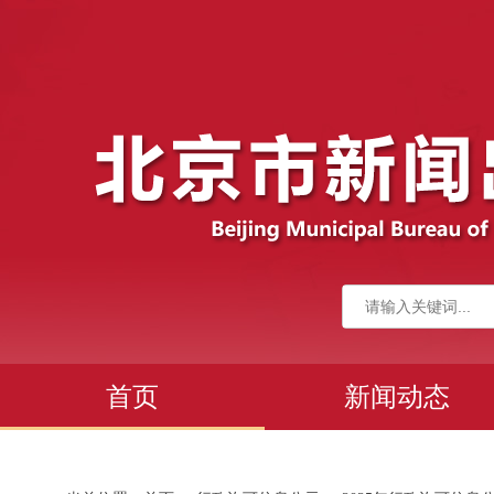
首页
新闻动态