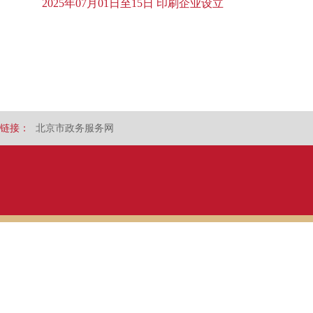
2025年07月01日至15日 印刷企业设立
链接：
北京市政务服务网