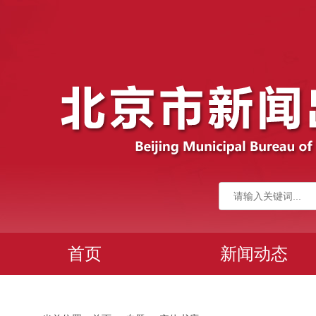
首页
新闻动态