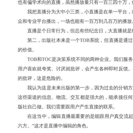
也有偏学术向的直播，虽然播放量只有一百三四十万，
我把直播分为大中小三类，小直播是在单一平台，
众和专业平台播出，一场也能有一百万到几百万的播放
直播是个日常行为，但总有些纪念日，大直播就是
第二，出版社本来是一个TOB系统，但直播是通
的价值。
TOB和TOC是决策系统不同的两种企业。我们服
用户喜欢就夸奖、讨厌就批评，会产生各种即时反馈。
的批评，这是危险的。
我认为这是未来出版的第一步，因为过去的分销方
这些渠道的信息、物流、交互都是强大的，能承接任何
版社自己做。我们需要跟用户产生直接的联系。
在这当中，编辑直播最重要的是能跟用户真交流起
六方。”这才是直播中编辑的角色。