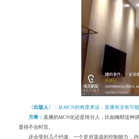
《
出版人
》：从MCN的角度来说，直播有没有可
方希：
直播的MCN化还是得分人，比如梅耶这种
显得不合时宜。
还会受到几个约束。一个是对渠道的控制能力，内