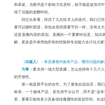
和承诺。当图书是个影响力生意时，就不能是波浪式中
缩了话题的发酵时间。
回过头来看，经历了几次技术上的迭代，我们已经
幕可以随时跟进，你也会觉得跟看节目一样，没有太大
还是直播内容的策划。直播的一个重要特征是，知识
解，更多是作者用他所有的经验和专业能力去讨论大家
《
出版人
》：将直播视作媒体产品，哪些问题的解
方希：
要支持一场大型直播，怎么也得有十几个人
的开放性。
第一就是跟平台的合作。为了避免自说自话，我们
标准。一个媒体产品，首先得平台认可，而不是“这本
系，要看它能有多少具备强传播属性的策划空间。在这