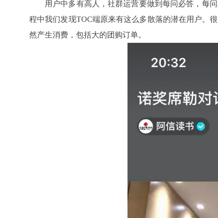
用户中多有高人，社群运营要做到每问必答，每问
程中我们发现TOC端原来有这么多散落的潜在用户。
然产生消费，包括大的团购订单。