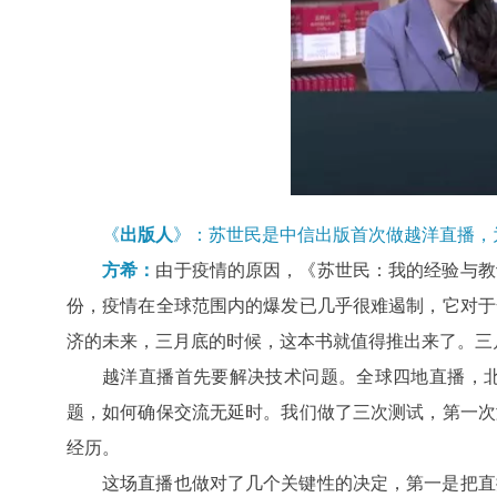
《
出版人
》：苏世民是中信出版首次做越洋直播，
方希：
由于疫情的原因，《苏世民：我的经验与教
份，疫情在全球范围内的爆发已几乎很难遏制，它对于
济的未来，三月底的时候，这本书就值得推出来了。三
越洋直播首先要解决技术问题。全球四地直播，
题，如何确保交流无延时。我们做了三次测试，第一次
经历。
这场直播也做对了几个关键性的决定，第一是把直