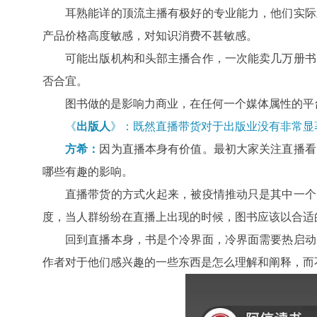
耳熟能详的顶流主播有极好的专业能力，他们实际
产品价格高度敏感，对知识消费不甚敏感。
可能出版机构和头部主播合作，一次能卖几万册书
否合宜。
图书做的是影响力商业，在任何一个媒体属性的平
《
出版人
》：既然直播带货对于出版业没有非常显
方希：
因为直播本身有价值。最初大家关注直播看
哪些有趣的影响。
直播带货的方式火起来，被疫情推动只是其中一个
度，当人群纷纷在直播上出现的时候，图书应该以合适
回到直播本身，书是个冷界面，冷界面需要热启动
作者对于他们感兴趣的一些东西是怎么理解和阐释，而