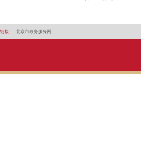
链接：
北京市政务服务网