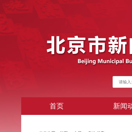
首页
新闻