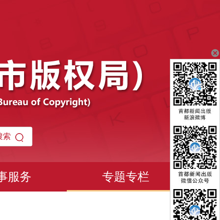
事服务
专题专栏