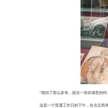
“我拍了那么多张，就没一张你满意的吗
这是一个普通工作日的下午，在北京西单