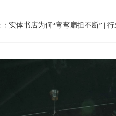
：实体书店为何“弯弯扁担不断” | 