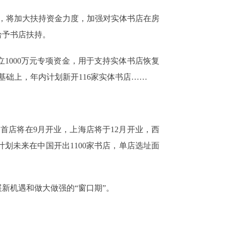
》，将加大扶持资金力度，加强对实体书店在房
给予书店扶持。
1000万元专项资金，用于支持实体书店恢复
基础上，年内计划新开116家实体书店……
国首店将在9月开业，上海店将于12月开业，西
划未来在中国开出1100家书店，单店选址面
新机遇和做大做强的“窗口期”。