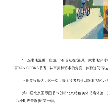
“一座书店温暖一座城。
”有听众在“遇见一家书店24
言YAN BOOKS书店，从审美和艺术的角度，体验这间“杂
不用专程抵达，这一次，每个读者都可以跟随名家，
第18届北京国际图书节创新北京特色实体书店体验
·24小时声音漫步”第一季。