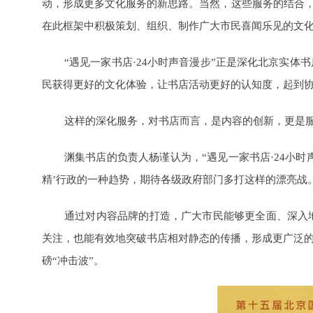
动，形成更多文化服务的新思路。当然，这些服务的结合，
在此框架中积极策划、组织、制作广大市民喜闻乐见的文化
“遇见一家书店·24小时声音漫步”正是深化北京实体
民获得更好的文化体验，让书店活动更好的认知度，起到
这样的深化服务，对书店而言，是内容的创新，更是
渊集书店的负责人杨谨认为，“遇见一家书店·24小
精’行政的一种趋势，期待各级政府部门多打这样的漂亮战。
通过对内容品牌的打造，广大市民能够更全面、深入
关注，也能有效地突破书店相对静态的传播，形成更广泛的
磅“冲击波”。