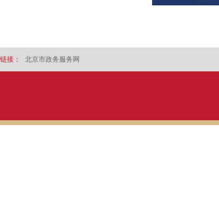
链接：
北京市政务服务网