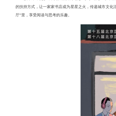
的扶持方式，让一家家书店成为星星之火，传递城市文化
厅”里，享受阅读与思考的乐趣。