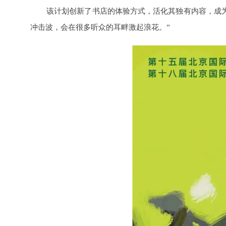
该计划创新了书店的体验方式，活化其独有内容，成
冲击波，会在很多听众的耳畔激起浪花。”