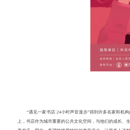
“遇见一家书店·24小时声音漫步”得到许多名家和
上，书店作为城市重要的公共文化空间，与他们的成长、