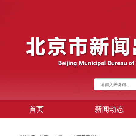
首页
新闻动态