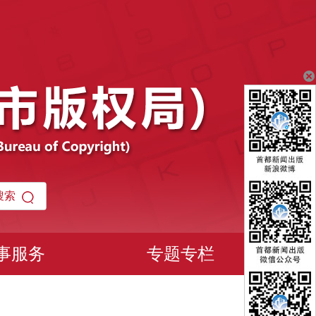
事服务
专题专栏