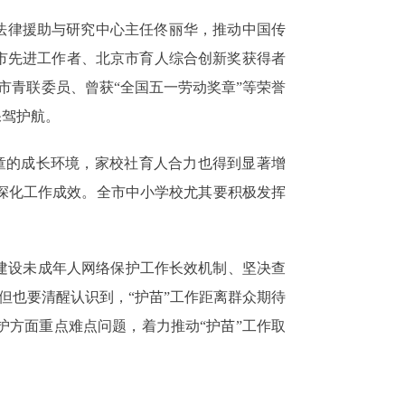
法律援助与研究中心主任佟丽华，推动中国传
京市先进工作者、北京市育人综合创新奖获得者
市青联委员、曾获“全国五一劳动奖章”等荣誉
保驾护航。
童的成长环境，家校社育人合力也得到显著增
深化工作成效。全市中小学校尤其要积极发挥
动建设未成年人网络保护工作长效机制、坚决查
，但也要清醒认识到，“护苗”工作距离群众期待
方面重点难点问题，着力推动“护苗”工作取