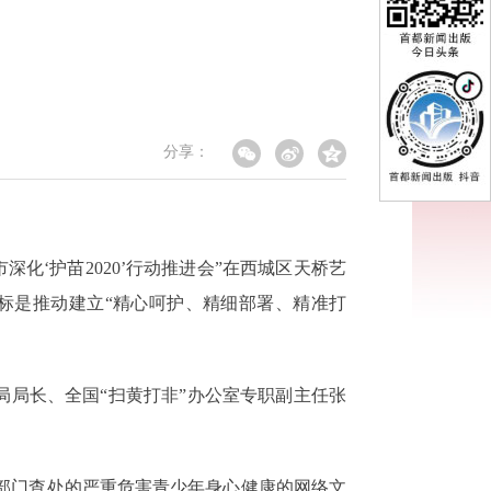
分享：
深化‘护苗2020’行动推进会”在西城区天桥艺
目标是推动建立“精心呵护、精细部署、精准打
局局长、全国“扫黄打非”办公室专职副主任张
部门查处的严重危害青少年身心健康的网络文