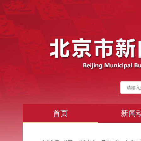
首页
新闻