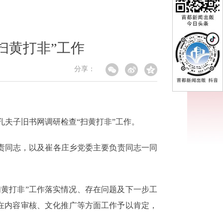
扫黄打非”工作
分享：
孔夫子旧书网调研检查“扫黄打非”工作。
责同志，以及崔各庄乡党委主要负责同志一同
黄打非”工作落实情况、存在问题及下一步工
在内容审核、文化推广等方面工作予以肯定，