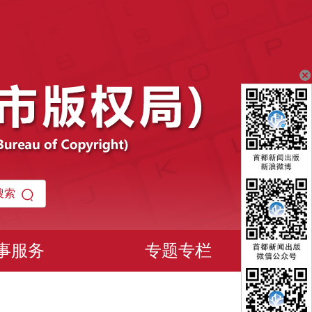
事服务
专题专栏