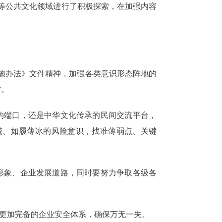
化等公共文化领域进行了积极探索，在加强内容
实施办法》文件精神，加强各类意识形态阵地的
”。
的端口，还是中华文化传承的民间交流平台，
兢、如履薄冰的风险意识，找准薄弱点、关键
形象、企业发展道路，同时要努力争取各级各
更加完备的企业安全体系，确保万无一失。