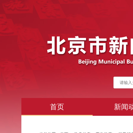
首页
新闻