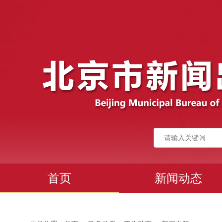
首页
新闻动态