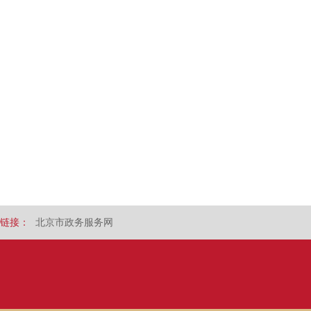
链接：
北京市政务服务网