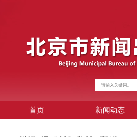
首页
新闻动态