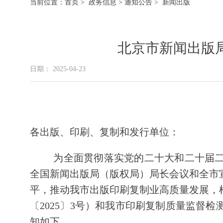
当前位置：
首页
>
政务信息
>
通知公告
> 新闻出版
北京市新闻出版局
日期： 2025-04-23
各出版、印刷、复制和发行单位：
为全面贯彻落实党的二十大和二十届二中
全国新闻出版局（版权局）局长会议和全市
平，推动我市出版印刷复制业高质量发展，根
〔2025〕3号）和我市印刷复制质量监督
知如下。