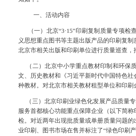
一、活动内容
（一）北京“3·15”印刷复制质量专项检查
义思想重点图书等主题出版产品的印刷复制
北京市相关出版和印刷单位进行质量巡查，
（二）北京中小学重点教材印制和环保质量检
文、历史教材和《习近平新时代中国特色社
种教材。对北京市相关教材租型单位和印刷
（三）北京印刷业绿色化发展产品质量专项
服务首都核心功能重点保障企业（以下简称
检。对近两年出现批质量或单册质量问题的出
业印刷、图书市场在售并标注了“绿色印刷