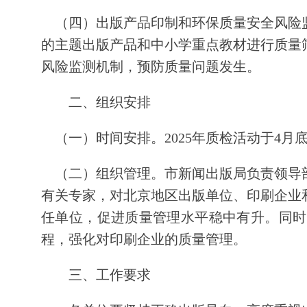
（四）出版产品印制和环保质量安全风险监
的主题出版产品和中小学重点教材进行质量
风险监测机制，预防质量问题发生。
二、组织安排
（一）时间安排。2025年质检活动于4月
（二）组织管理。市新闻出版局负责领导部
有关专家，对北京地区出版单位、印刷企业
任单位，促进质量管理水平稳中有升。同时
程，强化对印刷企业的质量管理。
三、工作要求