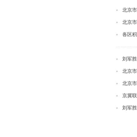
北京市
北京市
各区积
刘军胜
北京市
北京市
京冀联
刘军胜