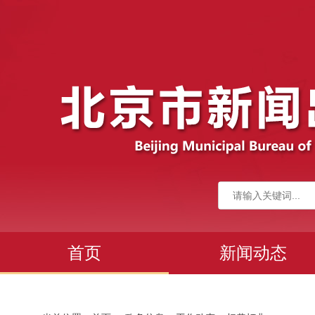
首页
新闻动态