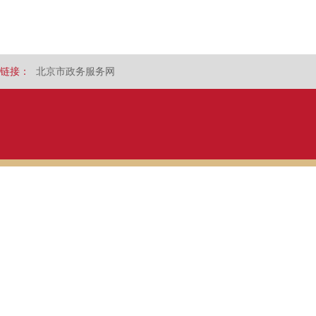
链接：
北京市政务服务网